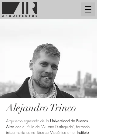
Alejandro Trinco
Arquitecto egresado de la
Universidad de Buenos
Aires
con el título de “Alumno Distinguido”, formado
inicialmente como Técnico Mecánico en el
Instituto