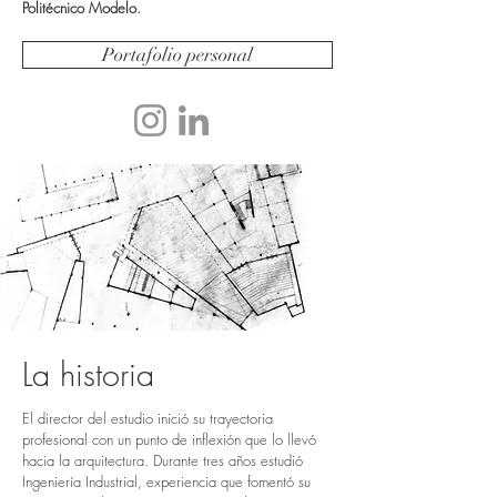
Politécnico Modelo.
Portafolio personal
La historia
El director del estudio inició su trayectoria
profesional con un punto de inflexión que lo llevó
hacia la arquitectura. Durante tres años estudió
Ingeniería Industrial, experiencia que fomentó su