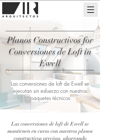
Planos Constructivos for
Conversiones de Loft in
Ewell
Las conversiones de loft de Ewell se
ejecutan sin esfuerzo con nuestros
paquetes técnicos
Las conversiones de loft de Ewell se
mantienen en curso con nuestros planos
constructivos precisos, ahorrando