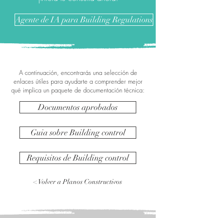
Agente de IA para Building Regulations
A continuación, encontrarás una selección de
enlaces útiles para ayudarte a comprender mejor
qué implica un paquete de documentación técnica:
Documentos aprobados
Guia sobre Building control
Requisitos de Building control
< Volver a Planos Constructivos