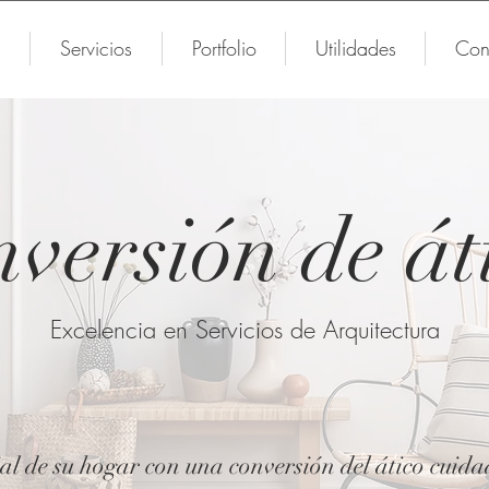
Servicios
Portfolio
Utilidades
Con
versión de át
Excelencia en Servicios de Arquitectura
al de su hogar con una conversión del ático cui