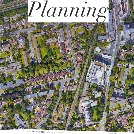
Planning