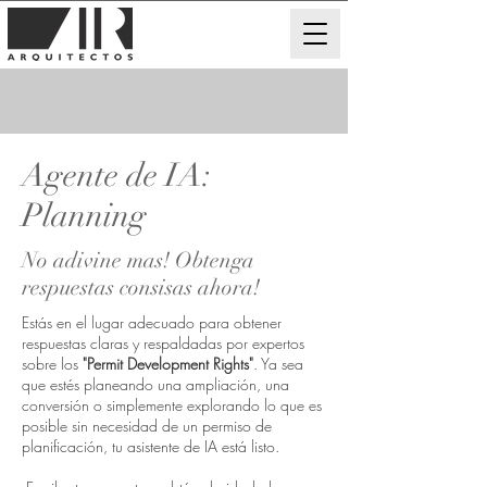
Agente de IA:
Planning
No adivine mas! Obtenga
respuestas consisas ahora!
Estás en el lugar adecuado para obtener
respuestas claras y respaldadas por expertos
sobre los
"Permit Development Rights"
. Ya sea
que estés planeando una ampliación, una
conversión o simplemente explorando lo que es
posible sin necesidad de un permiso de
planificación, tu asistente de IA está listo.