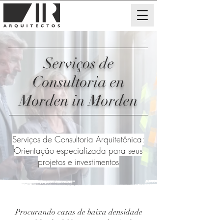
Serviços de
Consultoria en
Morden in Morden
Serviços de Consultoria Arquitetônica:
Orientação especializada para seus
projetos e investimentos
Procurando casas de baixa densidade