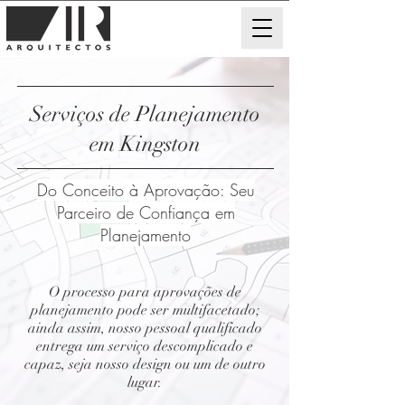
Serviços de Planejamento
em Kingston
Do Conceito à Aprovação: Seu
Parceiro de Confiança em
Planejamento
O processo para aprovações de
planejamento pode ser multifacetado;
ainda assim, nosso pessoal qualificado
entrega um serviço descomplicado e
capaz, seja nosso design ou um de outro
lugar.