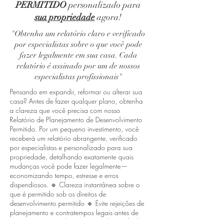
PERMITIDO
personalizado para
sua propriedade
agora!
"Obtenha um relatório claro e verificado
por especialistas sobre o que você pode
fazer legalmente em sua casa. Cada
relatório é assinado por um de nossos
especialistas profissionais"
Pensando em expandir, reformar ou alterar sua
casa? Antes de fazer qualquer plano, obtenha
a clareza que você precisa com nosso
Relatório de Planejamento de Desenvolvimento
Permitido. Por um pequeno investimento, você
receberá um relatório abrangente, verificado
por especialistas e personalizado para sua
propriedade, detalhando exatamente quais
mudanças você pode fazer legalmente—
economizando tempo, estresse e erros
dispendiosos. 🔹 Clareza instantânea sobre o
que é permitido sob os direitos de
desenvolvimento permitido 🔹 Evite rejeições de
planejamento e contratempos legais antes de