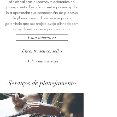
oficiais valiosas e recursos relacionados ao
planejamento. Essas ferramentas podem ajudá-
lo a aprofundar sua compreensão do processo
de planejamento, diretrizes e requisitos,
garantindo que seu projeto esteja alinhado com
as regulamentações e padrões locais.
Guia interativo
Encontre seu conselho
< Voltar para serviços
Serviços de planejamento