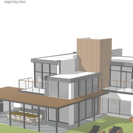
aspirações.