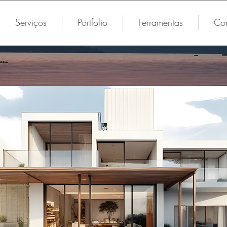
Serviços
Portfolio
Ferramentas
Con