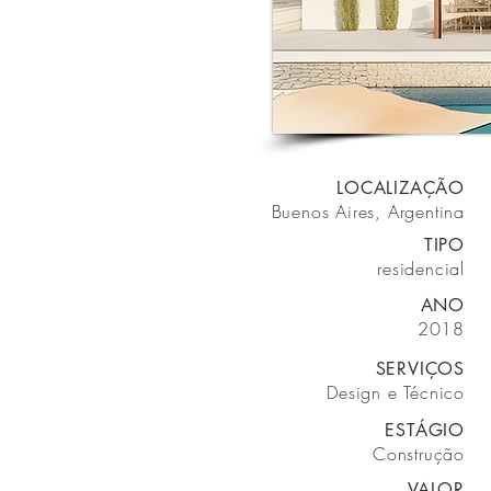
LOCALIZAÇÃO
Buenos Aires, Argentina
TIPO
residencial
ANO
2018
SERVIÇOS
Design e Técnico
ESTÁGIO
Construção
VALOR