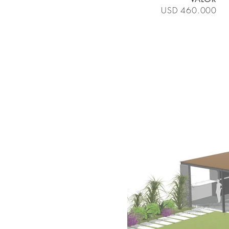
USD 460.000