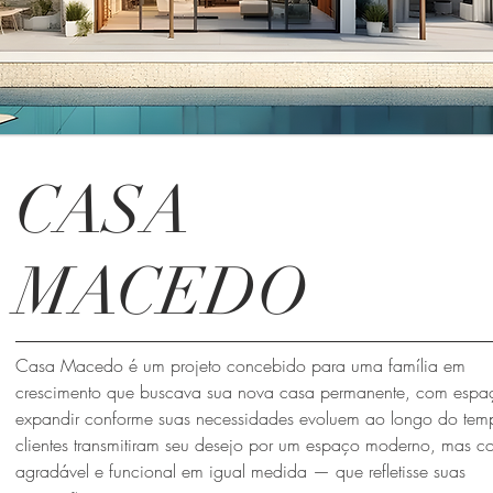
CASA
MACEDO
Casa Macedo é um projeto concebido para uma família em
crescimento que buscava sua nova casa permanente, com espa
expandir conforme suas necessidades evoluem ao longo do tem
clientes transmitiram seu desejo por um espaço moderno, mas 
agradável e funcional em igual medida — que refletisse suas