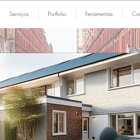
Serviços
Portfolio
Ferramentas
Con