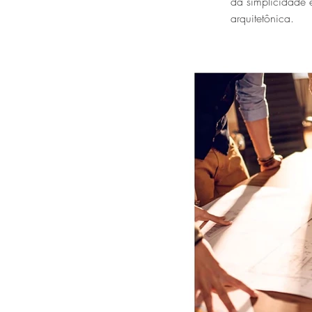
da simplicidade
arquitetônica.