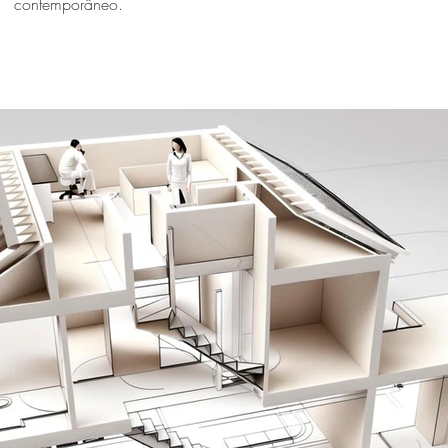
contemporâneo.