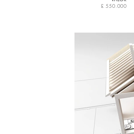
£ 550.000