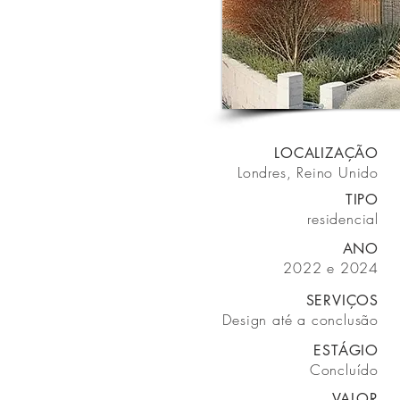
LOCALIZAÇÃO
Londres, Reino Unido
TIPO
residencial
ANO
2022 e 2024
SERVIÇOS
Design até a conclusão
ESTÁGIO
Concluído
VALOR