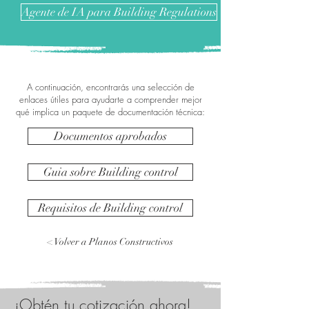
Agente de IA para Building Regulations
A continuación, encontrarás una selección de
enlaces útiles para ayudarte a comprender mejor
qué implica un paquete de documentación técnica:
Documentos aprobados
Guia sobre Building control
Requisitos de Building control
< Volver a Planos Constructivos
¡Obtén tu cotización ahora!