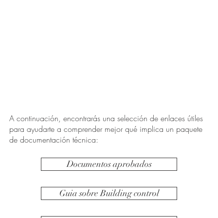
A continuación, encontrarás una selección de enlaces útiles
para ayudarte a comprender mejor qué implica un paquete
de documentación técnica:
Documentos aprobados
Guia sobre Building control