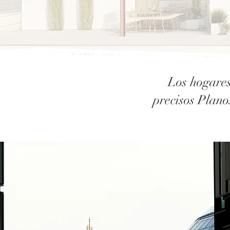
Los hogares
precisos Plano