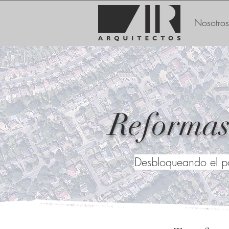
Nosotros
Reformas
Desbloqueando el po