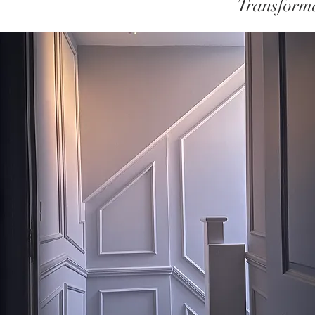
Transforma