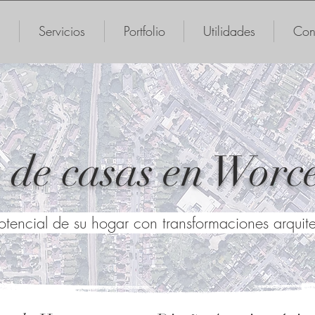
Servicios
Portfolio
Utilidades
Con
 de casas en Worce
tencial de su hogar con transformaciones arquitec